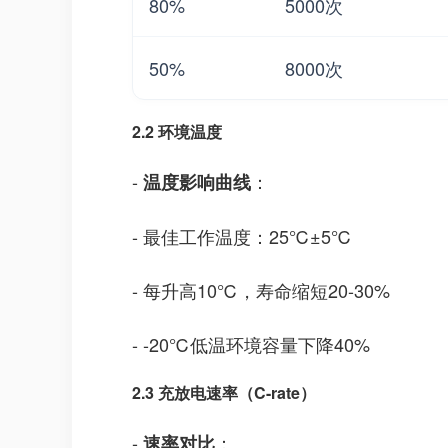
80%
5000次
50%
8000次
2.2 环境温度
-
：
温度影响曲线
- 最佳工作温度：25℃±5℃
- 每升高10℃，寿命缩短20-30%
- -20℃低温环境容量下降40%
2.3 充放电速率（C-rate）
-
：
速率对比