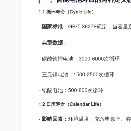
1.1 循环寿命（Cycle Life）
-
：GB/T 36276规定，当
国家标准
-
：
典型数据
- 磷酸铁锂电池：3000-6000次循环
- 三元锂电池：1500-2500次循环
- 铅酸电池：500-800次循环
1.2 日历寿命（Calendar Life）
-
：环境温度、充放电频率、
影响因素