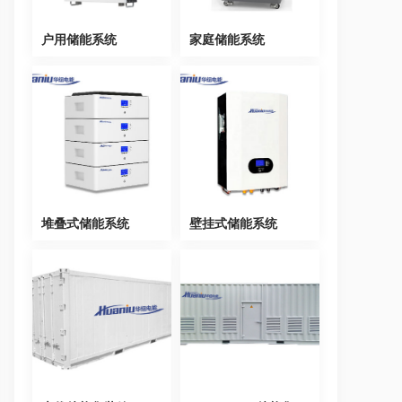
户用储能系统
家庭储能系统
堆叠式储能系统
壁挂式储能系统