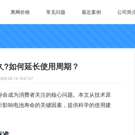
离网价格
常见问题
最近案例
公司简
久?如何延长使用周期？
5-03-14 15:27:47
寿命成为消费者关注的核心问题。本文从技术原
析影响电池寿命的关键因素，提供科学的使用建
标准