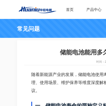
首页
产品中心
常见问题
储能电池能用多
时间：202
随着新能源产业的发展，
储能电池
使用
理、使用场景、维护保养等维度深度解
议。
一、储能电池寿命的两种定义