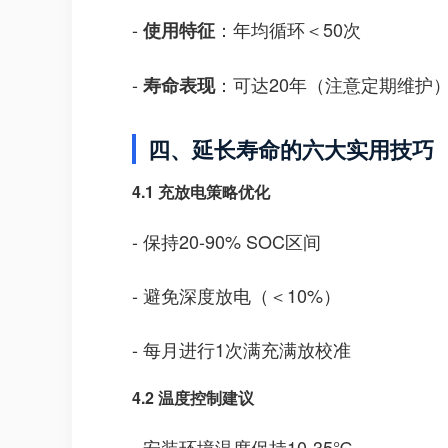
-
：年均循环＜50次
使用特征
-
：可达20年（注意定期维护
寿命表现
四、延长寿命的六大实用技巧
4.1 充放电策略优化
- 保持20-90% SOC区间
- 避免深度放电（＜10%）
- 每月进行1次满充满放校准
4.2 温度控制建议
- 安装环境温度保持10-35℃