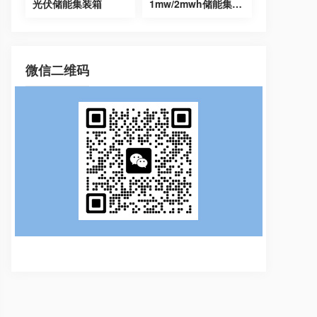
光伏储能集装箱
1mw/2mwh储能集装箱
微信二维码