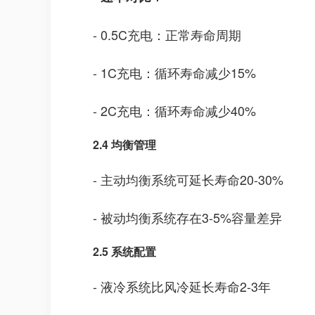
- 0.5C充电：正常寿命周期
- 1C充电：循环寿命减少15%
- 2C充电：循环寿命减少40%
2.4 均衡管理
- 主动均衡系统可延长寿命20-30%
- 被动均衡系统存在3-5%容量差异
2.5 系统配置
- 液冷系统比风冷延长寿命2-3年