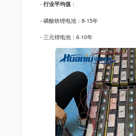
-
：
行业平均值
- 磷酸铁锂电池：8-15年
- 三元锂电池：6-10年