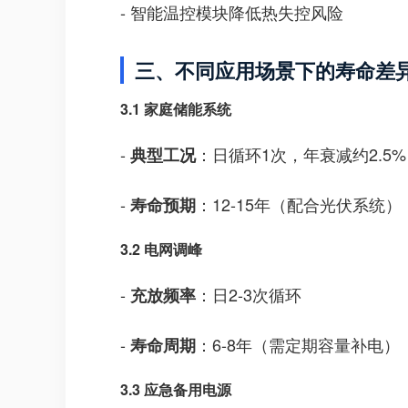
- 智能温控模块降低热失控风险
三、不同应用场景下的寿命差
3.1 家庭储能系统
-
：日循环1次，年衰减约2.5%
典型工况
-
：12-15年（配合光伏系统）
寿命预期
3.2 电网调峰
-
：日2-3次循环
充放频率
-
：6-8年（需定期容量补电）
寿命周期
3.3 应急备用电源